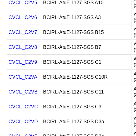
CVCL_C2V5
BCIRL-AtuE-1127-SGS A10
(
A
CVCL_C2V6
BCIRL-AtuE-1127-SGS A3
(
A
CVCL_C2V7
BCIRL-AtuE-1127-SGS B15
(
A
CVCL_C2V8
BCIRL-AtuE-1127-SGS B7
(
A
CVCL_C2V9
BCIRL-AtuE-1127-SGS C1
(
A
CVCL_C2VA
BCIRL-AtuE-1127-SGS C10R
(
A
CVCL_C2VB
BCIRL-AtuE-1127-SGS C11
(
A
CVCL_C2VC
BCIRL-AtuE-1127-SGS C3
(
A
CVCL_C2VD
BCIRL-AtuE-1127-SGS D3a
(
A