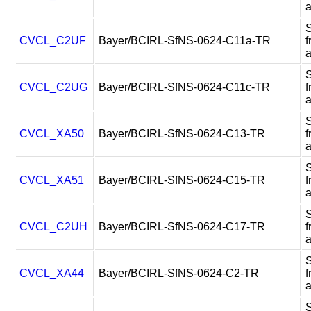
CVCL_C2UF
Bayer/BCIRL-SfNS-0624-C11a-TR
f
CVCL_C2UG
Bayer/BCIRL-SfNS-0624-C11c-TR
f
CVCL_XA50
Bayer/BCIRL-SfNS-0624-C13-TR
f
CVCL_XA51
Bayer/BCIRL-SfNS-0624-C15-TR
f
CVCL_C2UH
Bayer/BCIRL-SfNS-0624-C17-TR
f
CVCL_XA44
Bayer/BCIRL-SfNS-0624-C2-TR
f