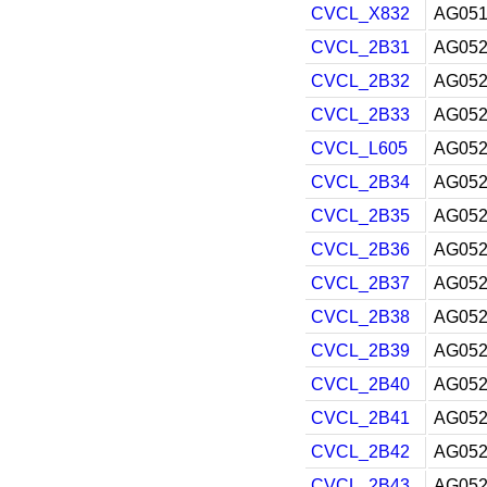
CVCL_X832
AG051
CVCL_2B31
AG052
CVCL_2B32
AG052
CVCL_2B33
AG052
CVCL_L605
AG052
CVCL_2B34
AG052
CVCL_2B35
AG052
CVCL_2B36
AG052
CVCL_2B37
AG052
CVCL_2B38
AG052
CVCL_2B39
AG052
CVCL_2B40
AG052
CVCL_2B41
AG052
CVCL_2B42
AG052
CVCL_2B43
AG052