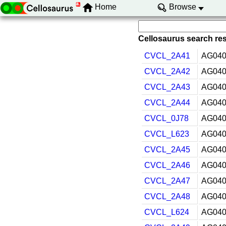
Home
Browse
Cellosaurus search resu
CVCL_2A41
AG040
CVCL_2A42
AG040
CVCL_2A43
AG040
CVCL_2A44
AG040
CVCL_0J78
AG040
CVCL_L623
AG040
CVCL_2A45
AG040
CVCL_2A46
AG040
CVCL_2A47
AG040
CVCL_2A48
AG040
CVCL_L624
AG040