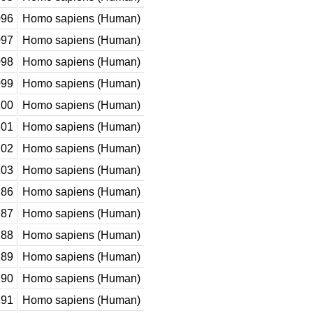
96
Homo sapiens (Human)
97
Homo sapiens (Human)
98
Homo sapiens (Human)
99
Homo sapiens (Human)
00
Homo sapiens (Human)
01
Homo sapiens (Human)
02
Homo sapiens (Human)
03
Homo sapiens (Human)
86
Homo sapiens (Human)
87
Homo sapiens (Human)
88
Homo sapiens (Human)
89
Homo sapiens (Human)
90
Homo sapiens (Human)
91
Homo sapiens (Human)