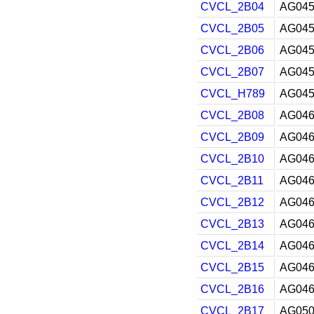
CVCL_2B04
AG045
CVCL_2B05
AG045
CVCL_2B06
AG045
CVCL_2B07
AG045
CVCL_H789
AG045
CVCL_2B08
AG046
CVCL_2B09
AG046
CVCL_2B10
AG046
CVCL_2B11
AG046
CVCL_2B12
AG046
CVCL_2B13
AG046
CVCL_2B14
AG046
CVCL_2B15
AG046
CVCL_2B16
AG046
CVCL_2B17
AG050