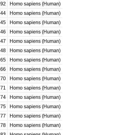
92
Homo sapiens (Human)
44
Homo sapiens (Human)
45
Homo sapiens (Human)
46
Homo sapiens (Human)
47
Homo sapiens (Human)
48
Homo sapiens (Human)
65
Homo sapiens (Human)
66
Homo sapiens (Human)
70
Homo sapiens (Human)
71
Homo sapiens (Human)
74
Homo sapiens (Human)
75
Homo sapiens (Human)
77
Homo sapiens (Human)
78
Homo sapiens (Human)
83
Homo sapiens (Human)