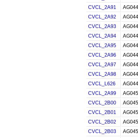
CVCL_2A91
AG044
CVCL_2A92
AG044
CVCL_2A93
AG044
CVCL_2A94
AG044
CVCL_2A95
AG044
CVCL_2A96
AG044
CVCL_2A97
AG044
CVCL_2A98
AG044
CVCL_L626
AG044
CVCL_2A99
AG045
CVCL_2B00
AG045
CVCL_2B01
AG045
CVCL_2B02
AG045
CVCL_2B03
AG045