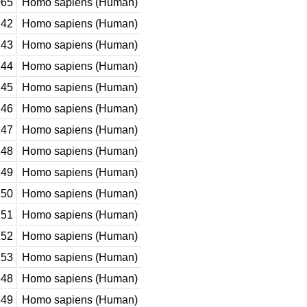
65
Homo sapiens (Human)
42
Homo sapiens (Human)
43
Homo sapiens (Human)
44
Homo sapiens (Human)
45
Homo sapiens (Human)
46
Homo sapiens (Human)
47
Homo sapiens (Human)
48
Homo sapiens (Human)
49
Homo sapiens (Human)
50
Homo sapiens (Human)
51
Homo sapiens (Human)
52
Homo sapiens (Human)
53
Homo sapiens (Human)
48
Homo sapiens (Human)
49
Homo sapiens (Human)