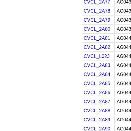
CVCL_2A77
AG043
CVCL_2A78
AG043
CVCL_2A79
AG043
CVCL_2A80
AG043
CVCL_2A81
AG044
CVCL_2A82
AG044
CVCL_L023
AG044
CVCL_2A83
AG044
CVCL_2A84
AG044
CVCL_2A85
AG044
CVCL_2A86
AG044
CVCL_2A87
AG044
CVCL_2A88
AG044
CVCL_2A89
AG044
CVCL_2A90
AG044