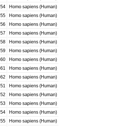
54
Homo sapiens (Human)
55
Homo sapiens (Human)
56
Homo sapiens (Human)
57
Homo sapiens (Human)
58
Homo sapiens (Human)
59
Homo sapiens (Human)
60
Homo sapiens (Human)
61
Homo sapiens (Human)
62
Homo sapiens (Human)
51
Homo sapiens (Human)
52
Homo sapiens (Human)
53
Homo sapiens (Human)
54
Homo sapiens (Human)
55
Homo sapiens (Human)