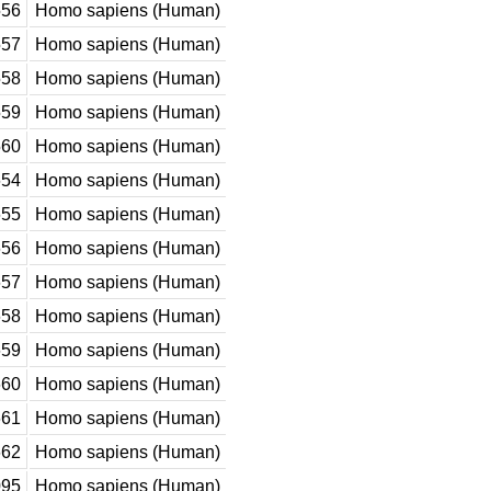
56
Homo sapiens (Human)
57
Homo sapiens (Human)
58
Homo sapiens (Human)
59
Homo sapiens (Human)
60
Homo sapiens (Human)
54
Homo sapiens (Human)
55
Homo sapiens (Human)
56
Homo sapiens (Human)
57
Homo sapiens (Human)
58
Homo sapiens (Human)
59
Homo sapiens (Human)
60
Homo sapiens (Human)
61
Homo sapiens (Human)
62
Homo sapiens (Human)
95
Homo sapiens (Human)