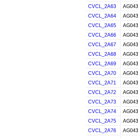
CVCL_2A63
AG043
CVCL_2A64
AG043
CVCL_2A65
AG043
CVCL_2A66
AG043
CVCL_2A67
AG043
CVCL_2A68
AG043
CVCL_2A69
AG043
CVCL_2A70
AG043
CVCL_2A71
AG043
CVCL_2A72
AG043
CVCL_2A73
AG043
CVCL_2A74
AG043
CVCL_2A75
AG043
CVCL_2A76
AG043