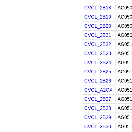
CVCL_2B18
AG050
CVCL_2B19
AG050
CVCL_2B20
AG050
CVCL_2B21
AG050
CVCL_2B22
AG051
CVCL_2B23
AG051
CVCL_2B24
AG051
CVCL_2B25
AG051
CVCL_2B26
AG051
CVCL_A2CX
AG051
CVCL_2B27
AG051
CVCL_2B28
AG051
CVCL_2B29
AG051
CVCL_2B30
AG051