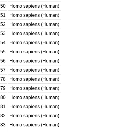
50
Homo sapiens (Human)
51
Homo sapiens (Human)
52
Homo sapiens (Human)
53
Homo sapiens (Human)
54
Homo sapiens (Human)
55
Homo sapiens (Human)
56
Homo sapiens (Human)
57
Homo sapiens (Human)
78
Homo sapiens (Human)
79
Homo sapiens (Human)
80
Homo sapiens (Human)
81
Homo sapiens (Human)
82
Homo sapiens (Human)
83
Homo sapiens (Human)