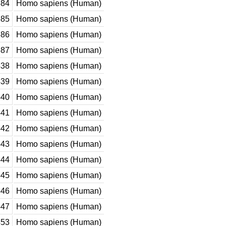
84
Homo sapiens (Human)
85
Homo sapiens (Human)
86
Homo sapiens (Human)
87
Homo sapiens (Human)
38
Homo sapiens (Human)
39
Homo sapiens (Human)
40
Homo sapiens (Human)
41
Homo sapiens (Human)
42
Homo sapiens (Human)
43
Homo sapiens (Human)
44
Homo sapiens (Human)
45
Homo sapiens (Human)
46
Homo sapiens (Human)
47
Homo sapiens (Human)
53
Homo sapiens (Human)